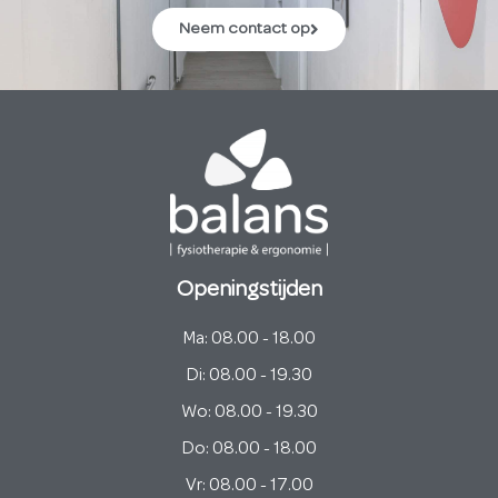
Neem contact op
Openingstijden
Ma: 08.00 - 18.00
Di: 08.00 - 19.30
Wo: 08.00 - 19.30
Do: 08.00 - 18.00
Vr: 08.00 - 17.00