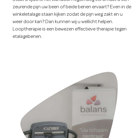
zeurende pijn uw been of beide benen ervaart? Even in de
winkeletalage staan kijken zodat de pijn weg zakt en u
weer door kan? Dan kunnen wij u wellicht helpen.
Looptherapie is een bewezen effectieve therapie tegen
etalagebenen.