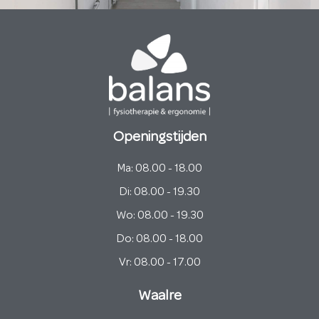
Openingstijden
Ma: 08.00 - 18.00
Di: 08.00 - 19.30
Wo: 08.00 - 19.30
Do: 08.00 - 18.00
Vr: 08.00 - 17.00
Waalre